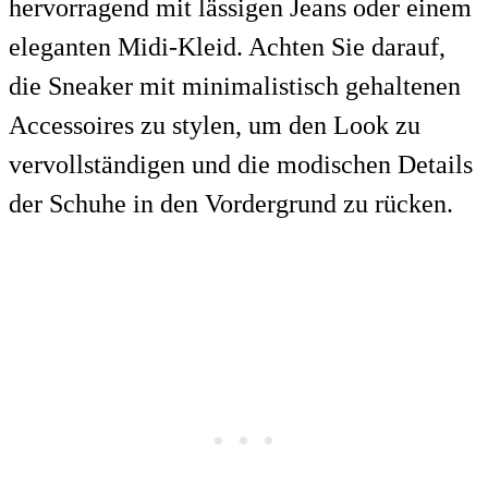
hervorragend mit lässigen Jeans oder einem
eleganten Midi-Kleid. Achten Sie darauf,
die Sneaker mit minimalistisch gehaltenen
Accessoires zu stylen, um den Look zu
vervollständigen und die modischen Details
der Schuhe in den Vordergrund zu rücken.