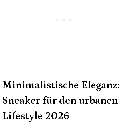
Minimalistische Eleganz:
Sneaker für den urbanen
Lifestyle 2026