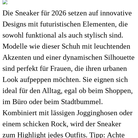
Die Sneaker für 2026 setzen auf innovative
Designs mit futuristischen Elementen, die
sowohl funktional als auch stylisch sind.
Modelle wie dieser Schuh mit leuchtenden
Akzenten und einer dynamischen Silhouette
sind perfekt für Frauen, die ihren urbanen
Look aufpeppen möchten. Sie eignen sich
ideal für den Alltag, egal ob beim Shoppen,
im Büro oder beim Stadtbummel.
Kombiniert mit lässigen Jogginghosen oder
einem schicken Rock, wird der Sneaker
zum Highlight jedes Outfits. Tipp: Achte