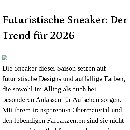
Futuristische Sneaker: Der
Trend für 2026
Die Sneaker dieser Saison setzen auf
futuristische Designs und auffällige Farben,
die sowohl im Alltag als auch bei
besonderen Anlässen für Aufsehen sorgen.
Mit ihrem transparenten Obermaterial und
den lebendigen Farbakzenten sind sie nicht