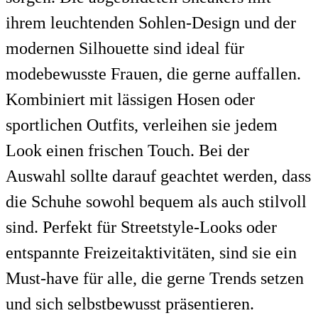
ihrem leuchtenden Sohlen-Design und der
modernen Silhouette sind ideal für
modebewusste Frauen, die gerne auffallen.
Kombiniert mit lässigen Hosen oder
sportlichen Outfits, verleihen sie jedem
Look einen frischen Touch. Bei der
Auswahl sollte darauf geachtet werden, dass
die Schuhe sowohl bequem als auch stilvoll
sind. Perfekt für Streetstyle-Looks oder
entspannte Freizeitaktivitäten, sind sie ein
Must-have für alle, die gerne Trends setzen
und sich selbstbewusst präsentieren.