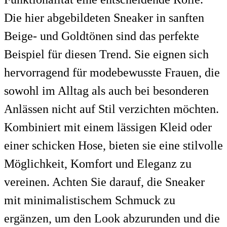
Die hier abgebildeten Sneaker in sanften
Beige- und Goldtönen sind das perfekte
Beispiel für diesen Trend. Sie eignen sich
hervorragend für modebewusste Frauen, die
sowohl im Alltag als auch bei besonderen
Anlässen nicht auf Stil verzichten möchten.
Kombiniert mit einem lässigen Kleid oder
einer schicken Hose, bieten sie eine stilvolle
Möglichkeit, Komfort und Eleganz zu
vereinen. Achten Sie darauf, die Sneaker
mit minimalistischem Schmuck zu
ergänzen, um den Look abzurunden und die