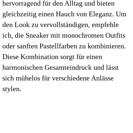
hervorragend für den Alltag und bieten
gleichzeitig einen Hauch von Eleganz. Um
den Look zu vervollständigen, empfehle
ich, die Sneaker mit monochromen Outfits
oder sanften Pastellfarben zu kombinieren.
Diese Kombination sorgt für einen
harmonischen Gesamteindruck und lässt
sich mühelos für verschiedene Anlässe
stylen.