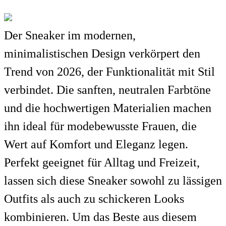
Der Sneaker im modernen,
minimalistischen Design verkörpert den
Trend von 2026, der Funktionalität mit Stil
verbindet. Die sanften, neutralen Farbtöne
und die hochwertigen Materialien machen
ihn ideal für modebewusste Frauen, die
Wert auf Komfort und Eleganz legen.
Perfekt geeignet für Alltag und Freizeit,
lassen sich diese Sneaker sowohl zu lässigen
Outfits als auch zu schickeren Looks
kombinieren. Um das Beste aus diesem