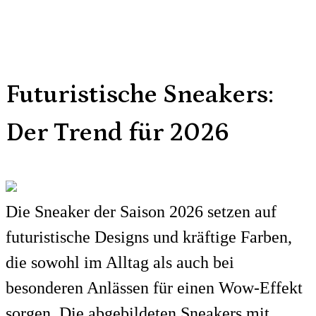
Futuristische Sneakers:
Der Trend für 2026
Die Sneaker der Saison 2026 setzen auf
futuristische Designs und kräftige Farben,
die sowohl im Alltag als auch bei
besonderen Anlässen für einen Wow-Effekt
sorgen. Die abgebildeten Sneakers mit