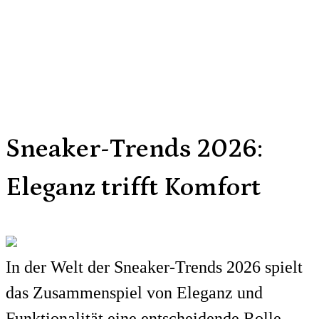
Sneaker-Trends 2026:
Eleganz trifft Komfort
In der Welt der Sneaker-Trends 2026 spielt
das Zusammenspiel von Eleganz und
Funktionalität eine entscheidende Rolle.