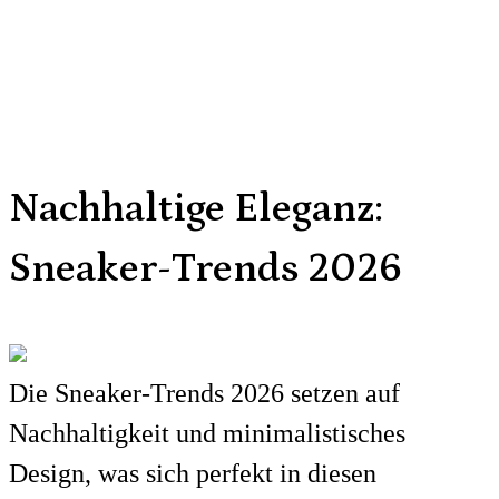
Nachhaltige Eleganz:
Sneaker-Trends 2026
Die Sneaker-Trends 2026 setzen auf
Nachhaltigkeit und minimalistisches
Design, was sich perfekt in diesen