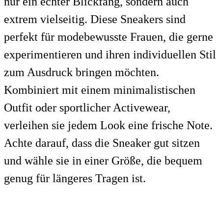
nur ein echter Blickfang, sondern auch
extrem vielseitig. Diese Sneakers sind
perfekt für modebewusste Frauen, die gerne
experimentieren und ihren individuellen Stil
zum Ausdruck bringen möchten.
Kombiniert mit einem minimalistischen
Outfit oder sportlicher Activewear,
verleihen sie jedem Look eine frische Note.
Achte darauf, dass die Sneaker gut sitzen
und wähle sie in einer Größe, die bequem
genug für längeres Tragen ist.