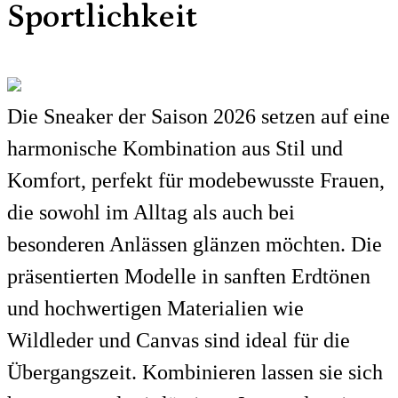
Sportlichkeit
Die Sneaker der Saison 2026 setzen auf eine
harmonische Kombination aus Stil und
Komfort, perfekt für modebewusste Frauen,
die sowohl im Alltag als auch bei
besonderen Anlässen glänzen möchten. Die
präsentierten Modelle in sanften Erdtönen
und hochwertigen Materialien wie
Wildleder und Canvas sind ideal für die
Übergangszeit. Kombinieren lassen sie sich