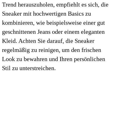
Trend herauszuholen, empfiehlt es sich, die
Sneaker mit hochwertigen Basics zu
kombinieren, wie beispielsweise einer gut
geschnittenen Jeans oder einem eleganten
Kleid. Achten Sie darauf, die Sneaker
regelmäßig zu reinigen, um den frischen
Look zu bewahren und Ihren persönlichen
Stil zu unterstreichen.