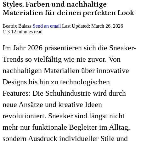
Styles, Farben und nachhaltige
Materialien für deinen perfekten Look
Beatrix Balazs
Send an email
Last Updated: March 26, 2026
113
12 minutes read
Im Jahr 2026 präsentieren sich die Sneaker-
Trends so vielfältig wie nie zuvor. Von
nachhaltigen Materialien über innovative
Designs bis hin zu technologischen
Features: Die Schuhindustrie wird durch
neue Ansätze und kreative Ideen
revolutioniert. Sneaker sind längst nicht
mehr nur funktionale Begleiter im Alltag,
sondern Ausdruck individueller Stile und