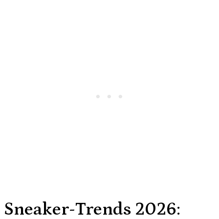
Sneaker-Trends 2026: