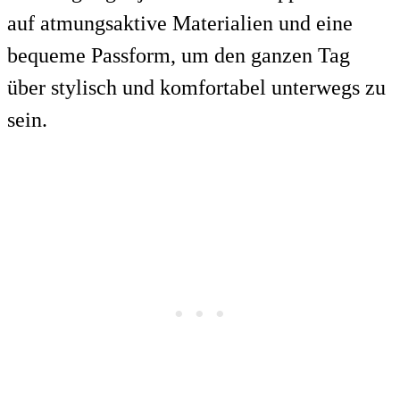
auf atmungsaktive Materialien und eine
bequeme Passform, um den ganzen Tag
über stylisch und komfortabel unterwegs zu
sein.