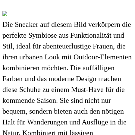
Die Sneaker auf diesem Bild verkörpern die
perfekte Symbiose aus Funktionalität und
Stil, ideal für abenteuerlustige Frauen, die
ihren urbanen Look mit Outdoor-Elementen
kombinieren möchten. Die auffälligen
Farben und das moderne Design machen
diese Schuhe zu einem Must-Have für die
kommende Saison. Sie sind nicht nur
bequem, sondern bieten auch den nötigen
Halt für Wanderungen und Ausflüge in die
Natur. Kombiniert mit lässigen