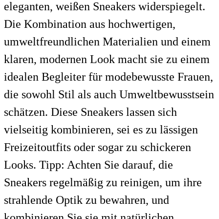
eleganten, weißen Sneakers widerspiegelt.
Die Kombination aus hochwertigen,
umweltfreundlichen Materialien und einem
klaren, modernen Look macht sie zu einem
idealen Begleiter für modebewusste Frauen,
die sowohl Stil als auch Umweltbewusstsein
schätzen. Diese Sneakers lassen sich
vielseitig kombinieren, sei es zu lässigen
Freizeitoutfits oder sogar zu schickeren
Looks. Tipp: Achten Sie darauf, die
Sneakers regelmäßig zu reinigen, um ihre
strahlende Optik zu bewahren, und
kombinieren Sie sie mit natürlichen,