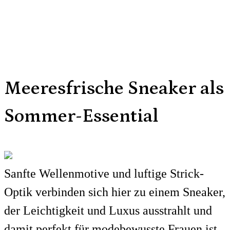
Meeresfrische Sneaker als
Sommer-Essential
Sanfte Wellenmotive und luftige Strick-
Optik verbinden sich hier zu einem Sneaker,
der Leichtigkeit und Luxus ausstrahlt und
damit perfekt für modebewusste Frauen ist,