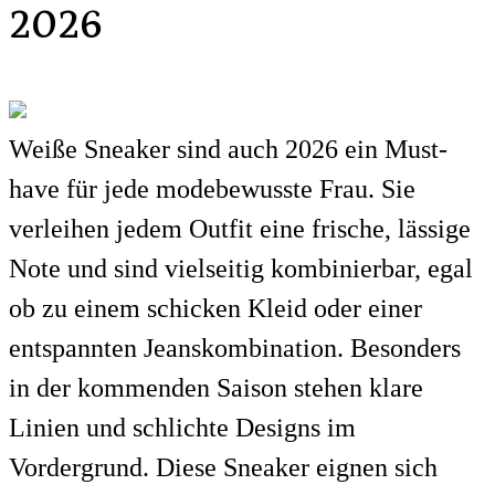
2026
Weiße Sneaker sind auch 2026 ein Must-
have für jede modebewusste Frau. Sie
verleihen jedem Outfit eine frische, lässige
Note und sind vielseitig kombinierbar, egal
ob zu einem schicken Kleid oder einer
entspannten Jeanskombination. Besonders
in der kommenden Saison stehen klare
Linien und schlichte Designs im
Vordergrund. Diese Sneaker eignen sich