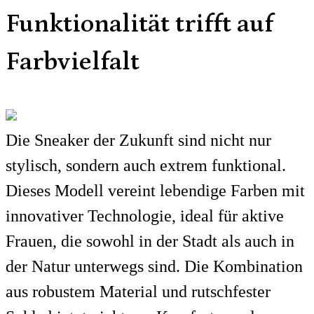
Funktionalität trifft auf
Farbvielfalt
Die Sneaker der Zukunft sind nicht nur
stylisch, sondern auch extrem funktional.
Dieses Modell vereint lebendige Farben mit
innovativer Technologie, ideal für aktive
Frauen, die sowohl in der Stadt als auch in
der Natur unterwegs sind. Die Kombination
aus robustem Material und rutschfester