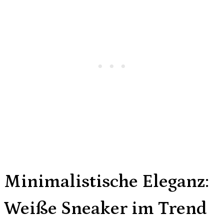
Minimalistische Eleganz:
Weiße Sneaker im Trend