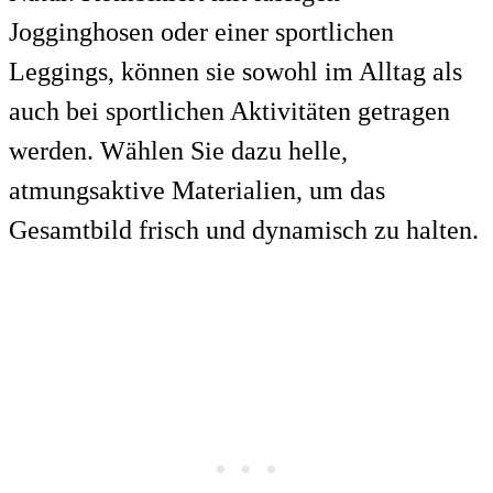
Jogginghosen oder einer sportlichen
Leggings, können sie sowohl im Alltag als
auch bei sportlichen Aktivitäten getragen
werden. Wählen Sie dazu helle,
atmungsaktive Materialien, um das
Gesamtbild frisch und dynamisch zu halten.