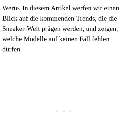
Werte. In diesem Artikel werfen wir einen
Blick auf die kommenden Trends, die die
Sneaker-Welt prägen werden, und zeigen,
welche Modelle auf keinen Fall fehlen
dürfen.