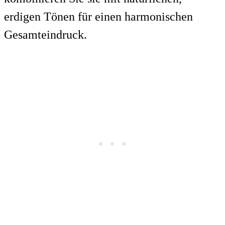
erdigen Tönen für einen harmonischen
Gesamteindruck.