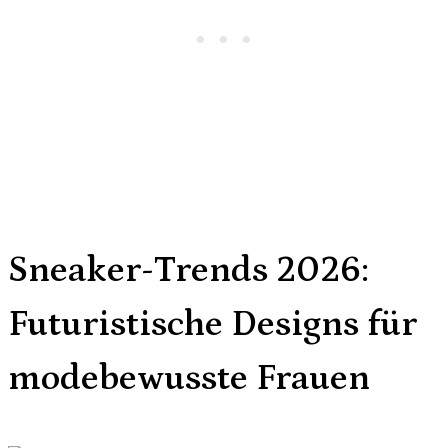
Sneaker-Trends 2026:
Futuristische Designs für
modebewusste Frauen