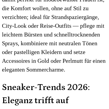
die Komfort wollen, ohne auf Stil zu
verzichten; ideal für Strandspaziergänge,
City-Look oder Reise-Outfits — pflege mit
leichtem Bürsten und schnelltrocknenden
Sprays, kombiniere mit neutralen Tönen
oder pastelligen Kleidern und setze
Accessoires in Gold oder Perlmutt für einen
eleganten Sommercharme.
Sneaker-Trends 2026:
Eleganz trifft auf