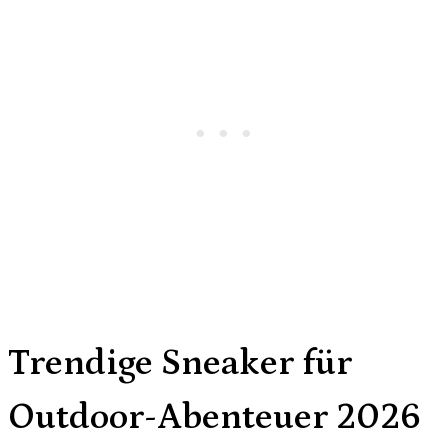
Trendige Sneaker für
Outdoor-Abenteuer 2026