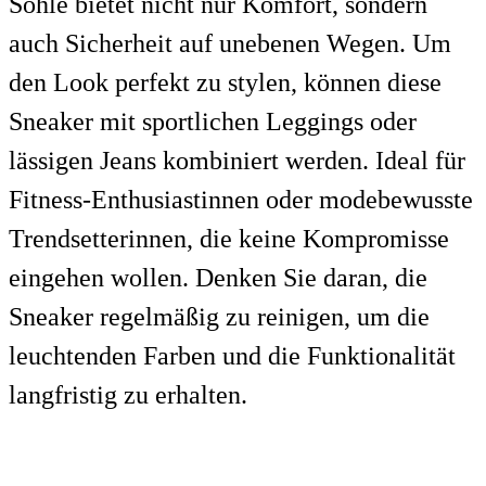
Sohle bietet nicht nur Komfort, sondern
auch Sicherheit auf unebenen Wegen. Um
den Look perfekt zu stylen, können diese
Sneaker mit sportlichen Leggings oder
lässigen Jeans kombiniert werden. Ideal für
Fitness-Enthusiastinnen oder modebewusste
Trendsetterinnen, die keine Kompromisse
eingehen wollen. Denken Sie daran, die
Sneaker regelmäßig zu reinigen, um die
leuchtenden Farben und die Funktionalität
langfristig zu erhalten.