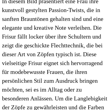
In diesem Bild präsentiert eine Frau ihre
kunstvoll gestylten Passion-Twists, die in
sanften Brauntönen gehalten sind und eine
elegante und kreative Note verleihen. Die
Frisur fällt locker über ihre Schultern und
zeigt die geschickte Flechttechnik, die bei
dieser Art von Zöpfen typisch ist. Diese
vielseitige Frisur eignet sich hervorragend
für modebewusste Frauen, die ihren
persönlichen Stil zum Ausdruck bringen
möchten, sei es im Alltag oder zu
besonderen Anlässen. Um die Langlebigkeit
der Zöpfe zu gewährleisten und die Farben