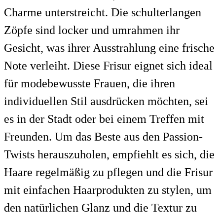
Charme unterstreicht. Die schulterlangen
Zöpfe sind locker und umrahmen ihr
Gesicht, was ihrer Ausstrahlung eine frische
Note verleiht. Diese Frisur eignet sich ideal
für modebewusste Frauen, die ihren
individuellen Stil ausdrücken möchten, sei
es in der Stadt oder bei einem Treffen mit
Freunden. Um das Beste aus den Passion-
Twists herauszuholen, empfiehlt es sich, die
Haare regelmäßig zu pflegen und die Frisur
mit einfachen Haarprodukten zu stylen, um
den natürlichen Glanz und die Textur zu