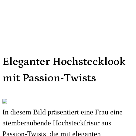
Eleganter Hochstecklook
mit Passion-Twists
In diesem Bild präsentiert eine Frau eine
atemberaubende Hochsteckfrisur aus
Passion-Twists, die mit eleganten