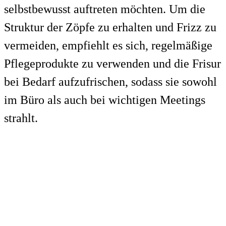
selbstbewusst auftreten möchten. Um die
Struktur der Zöpfe zu erhalten und Frizz zu
vermeiden, empfiehlt es sich, regelmäßige
Pflegeprodukte zu verwenden und die Frisur
bei Bedarf aufzufrischen, sodass sie sowohl
im Büro als auch bei wichtigen Meetings
strahlt.