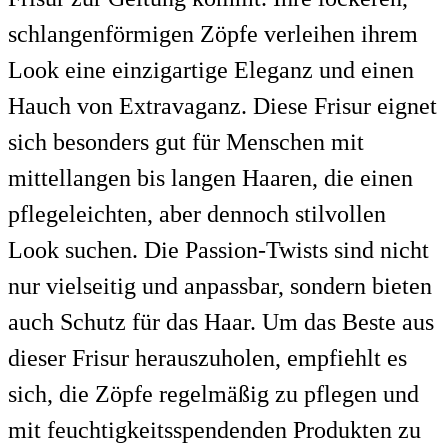
schlangenförmigen Zöpfe verleihen ihrem
Look eine einzigartige Eleganz und einen
Hauch von Extravaganz. Diese Frisur eignet
sich besonders gut für Menschen mit
mittellangen bis langen Haaren, die einen
pflegeleichten, aber dennoch stilvollen
Look suchen. Die Passion-Twists sind nicht
nur vielseitig und anpassbar, sondern bieten
auch Schutz für das Haar. Um das Beste aus
dieser Frisur herauszuholen, empfiehlt es
sich, die Zöpfe regelmäßig zu pflegen und
mit feuchtigkeitsspendenden Produkten zu