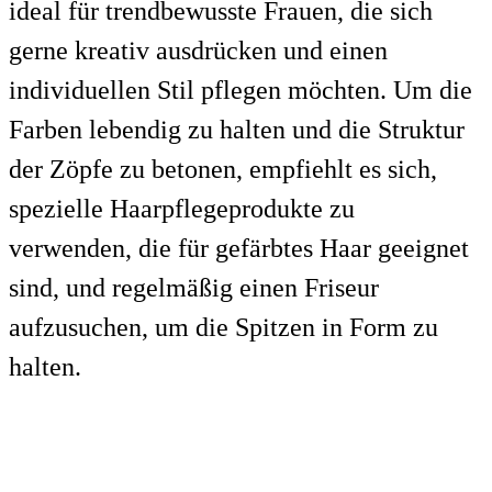
ideal für trendbewusste Frauen, die sich
gerne kreativ ausdrücken und einen
individuellen Stil pflegen möchten. Um die
Farben lebendig zu halten und die Struktur
der Zöpfe zu betonen, empfiehlt es sich,
spezielle Haarpflegeprodukte zu
verwenden, die für gefärbtes Haar geeignet
sind, und regelmäßig einen Friseur
aufzusuchen, um die Spitzen in Form zu
halten.