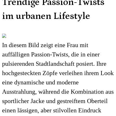
Trendige Passion-Twists
im urbanen Lifestyle
In diesem Bild zeigt eine Frau mit
auffälligen Passion-Twists, die in einer
pulsierenden Stadtlandschaft posiert. Ihre
hochgesteckten Zöpfe verleihen ihrem Look
eine dynamische und moderne
Ausstrahlung, während die Kombination aus
sportlicher Jacke und gestreiftem Oberteil
einen lässigen, aber stilvollen Eindruck