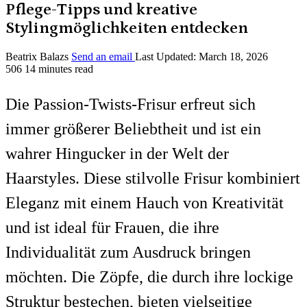
Pflege-Tipps und kreative
Stylingmöglichkeiten entdecken
Beatrix Balazs
Send an email
Last Updated: March 18, 2026
506
14 minutes read
Die Passion-Twists-Frisur erfreut sich
immer größerer Beliebtheit und ist ein
wahrer Hingucker in der Welt der
Haarstyles. Diese stilvolle Frisur kombiniert
Eleganz mit einem Hauch von Kreativität
und ist ideal für Frauen, die ihre
Individualität zum Ausdruck bringen
möchten. Die Zöpfe, die durch ihre lockige
Struktur bestechen, bieten vielseitige