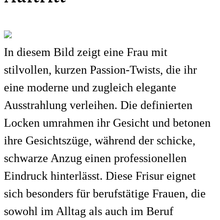
In diesem Bild zeigt eine Frau mit
stilvollen, kurzen Passion-Twists, die ihr
eine moderne und zugleich elegante
Ausstrahlung verleihen. Die definierten
Locken umrahmen ihr Gesicht und betonen
ihre Gesichtszüge, während der schicke,
schwarze Anzug einen professionellen
Eindruck hinterlässt. Diese Frisur eignet
sich besonders für berufstätige Frauen, die
sowohl im Alltag als auch im Beruf