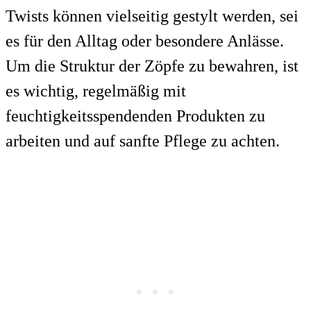
Twists können vielseitig gestylt werden, sei
es für den Alltag oder besondere Anlässe.
Um die Struktur der Zöpfe zu bewahren, ist
es wichtig, regelmäßig mit
feuchtigkeitsspendenden Produkten zu
arbeiten und auf sanfte Pflege zu achten.