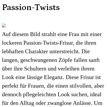
Passion-Twists
Auf diesem Bild strahlt eine Frau mit einer
lockeren Passion-Twists-Frisur, die ihren
lebhaften Charakter unterstreicht. Die
langen, geschwungenen Zöpfe fallen sanft
über ihre Schultern und verleihen ihrem
Look eine lässige Eleganz. Diese Frisur ist
perfekt für Frauen, die einen stilvollen, aber
dennoch pflegeleichten Look suchen, ideal
für den Alltag oder zwanglose Anlässe. Um