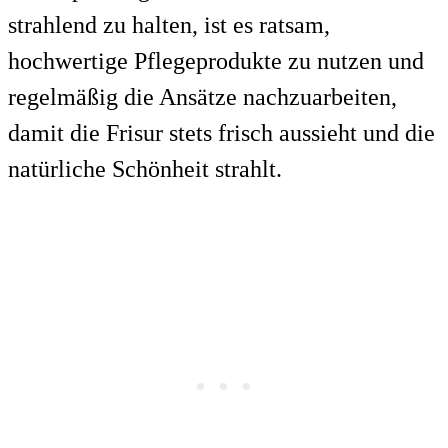
strahlend zu halten, ist es ratsam,
hochwertige Pflegeprodukte zu nutzen und
regelmäßig die Ansätze nachzuarbeiten,
damit die Frisur stets frisch aussieht und die
natürliche Schönheit strahlt.