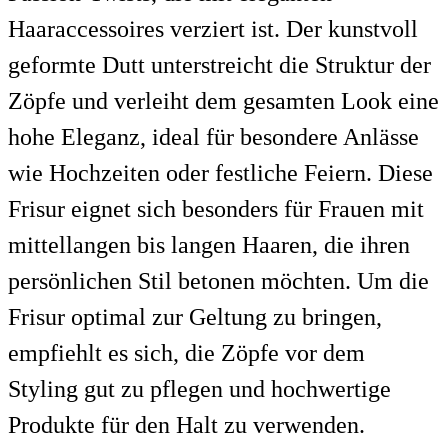
Haaraccessoires verziert ist. Der kunstvoll
geformte Dutt unterstreicht die Struktur der
Zöpfe und verleiht dem gesamten Look eine
hohe Eleganz, ideal für besondere Anlässe
wie Hochzeiten oder festliche Feiern. Diese
Frisur eignet sich besonders für Frauen mit
mittellangen bis langen Haaren, die ihren
persönlichen Stil betonen möchten. Um die
Frisur optimal zur Geltung zu bringen,
empfiehlt es sich, die Zöpfe vor dem
Styling gut zu pflegen und hochwertige
Produkte für den Halt zu verwenden.