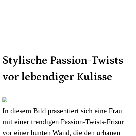
Stylische Passion-Twists
vor lebendiger Kulisse
In diesem Bild präsentiert sich eine Frau
mit einer trendigen Passion-Twists-Frisur
vor einer bunten Wand, die den urbanen