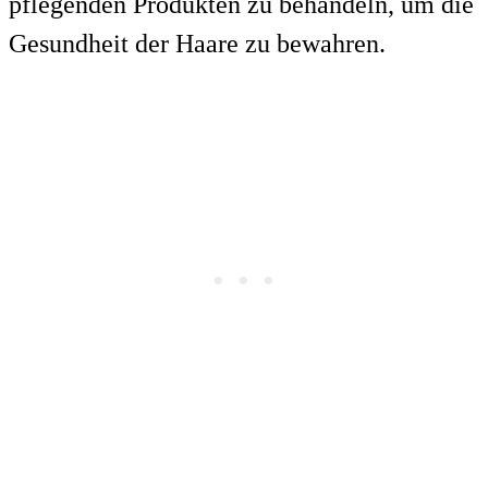
pflegenden Produkten zu behandeln, um die
Gesundheit der Haare zu bewahren.