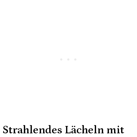
Strahlendes Lächeln mit