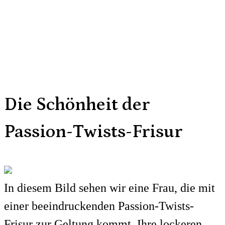
Die Schönheit der
Passion-Twists-Frisur
In diesem Bild sehen wir eine Frau, die mit
einer beeindruckenden Passion-Twists-
Frisur zur Geltung kommt. Ihre lockeren,