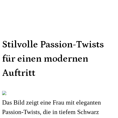
Stilvolle Passion-Twists
für einen modernen
Auftritt
Das Bild zeigt eine Frau mit eleganten
Passion-Twists, die in tiefem Schwarz