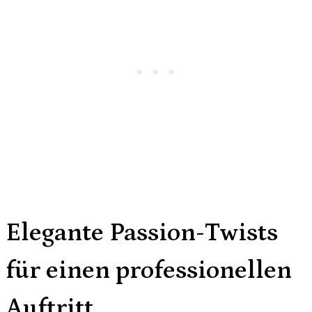
Elegante Passion-Twists
für einen professionellen
Auftritt