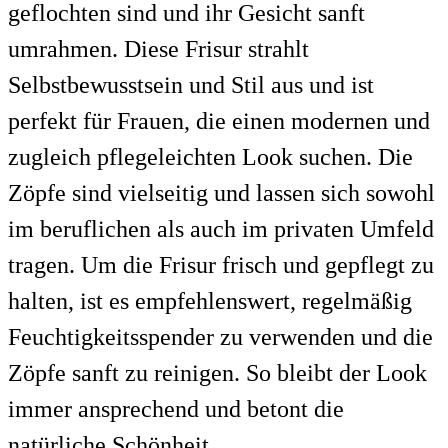
geflochten sind und ihr Gesicht sanft
umrahmen. Diese Frisur strahlt
Selbstbewusstsein und Stil aus und ist
perfekt für Frauen, die einen modernen und
zugleich pflegeleichten Look suchen. Die
Zöpfe sind vielseitig und lassen sich sowohl
im beruflichen als auch im privaten Umfeld
tragen. Um die Frisur frisch und gepflegt zu
halten, ist es empfehlenswert, regelmäßig
Feuchtigkeitsspender zu verwenden und die
Zöpfe sanft zu reinigen. So bleibt der Look
immer ansprechend und betont die
natürliche Schönheit.