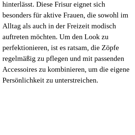
hinterlässt. Diese Frisur eignet sich
besonders für aktive Frauen, die sowohl im
Alltag als auch in der Freizeit modisch
auftreten möchten. Um den Look zu
perfektionieren, ist es ratsam, die Zöpfe
regelmäßig zu pflegen und mit passenden
Accessoires zu kombinieren, um die eigene
Persönlichkeit zu unterstreichen.