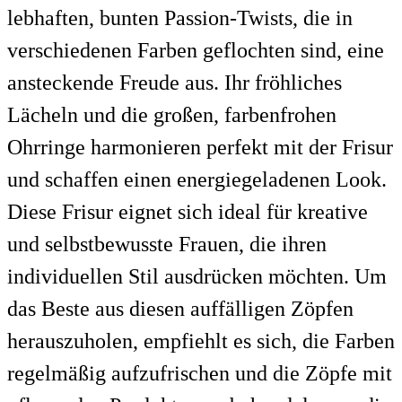
lebhaften, bunten Passion-Twists, die in
verschiedenen Farben geflochten sind, eine
ansteckende Freude aus. Ihr fröhliches
Lächeln und die großen, farbenfrohen
Ohrringe harmonieren perfekt mit der Frisur
und schaffen einen energiegeladenen Look.
Diese Frisur eignet sich ideal für kreative
und selbstbewusste Frauen, die ihren
individuellen Stil ausdrücken möchten. Um
das Beste aus diesen auffälligen Zöpfen
herauszuholen, empfiehlt es sich, die Farben
regelmäßig aufzufrischen und die Zöpfe mit