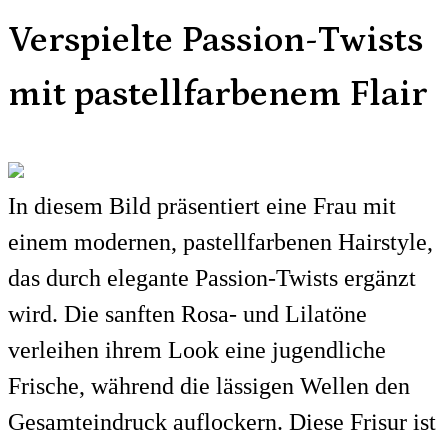
Verspielte Passion-Twists
mit pastellfarbenem Flair
In diesem Bild präsentiert eine Frau mit
einem modernen, pastellfarbenen Hairstyle,
das durch elegante Passion-Twists ergänzt
wird. Die sanften Rosa- und Lilatöne
verleihen ihrem Look eine jugendliche
Frische, während die lässigen Wellen den
Gesamteindruck auflockern. Diese Frisur ist