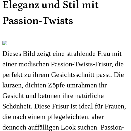
Eleganz und Stil mit
Passion-Twists
Dieses Bild zeigt eine strahlende Frau mit
einer modischen Passion-Twists-Frisur, die
perfekt zu ihrem Gesichtsschnitt passt. Die
kurzen, dichten Zöpfe umrahmen ihr
Gesicht und betonen ihre natürliche
Schönheit. Diese Frisur ist ideal für Frauen,
die nach einem pflegeleichten, aber
dennoch auffälligen Look suchen. Passion-