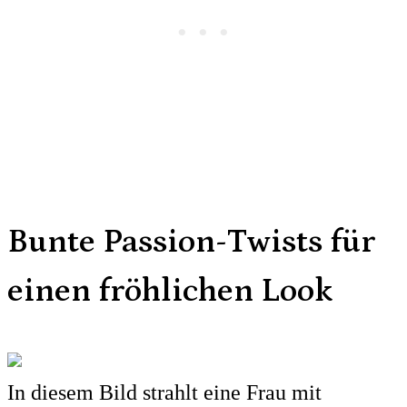
Bunte Passion-Twists für
einen fröhlichen Look
In diesem Bild strahlt eine Frau mit