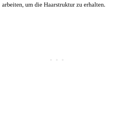
arbeiten, um die Haarstruktur zu erhalten.