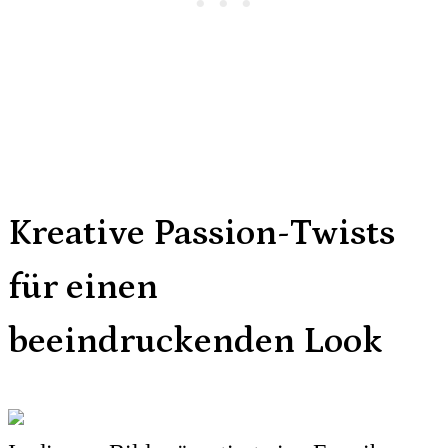
Kreative Passion-Twists
für einen
beeindruckenden Look