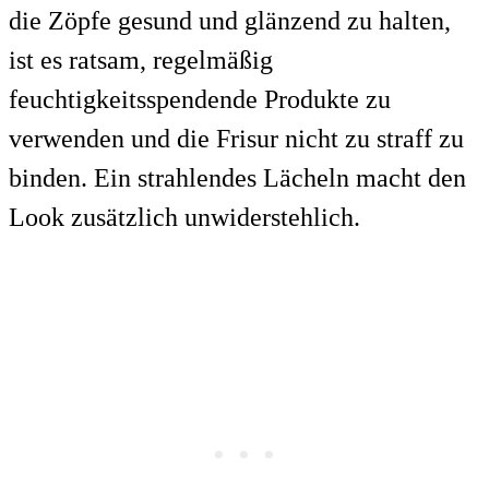
die Zöpfe gesund und glänzend zu halten,
ist es ratsam, regelmäßig
feuchtigkeitsspendende Produkte zu
verwenden und die Frisur nicht zu straff zu
binden. Ein strahlendes Lächeln macht den
Look zusätzlich unwiderstehlich.