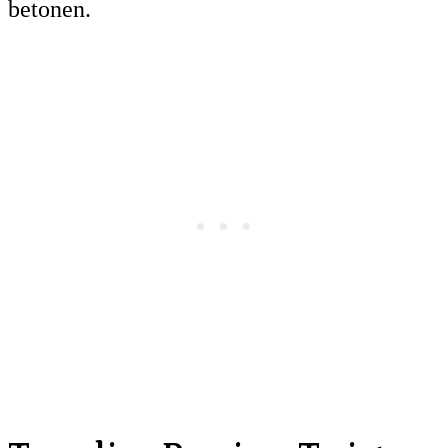
betonen.