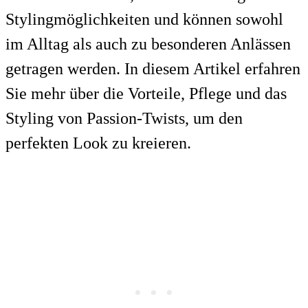
Stylingmöglichkeiten und können sowohl
im Alltag als auch zu besonderen Anlässen
getragen werden. In diesem Artikel erfahren
Sie mehr über die Vorteile, Pflege und das
Styling von Passion-Twists, um den
perfekten Look zu kreieren.