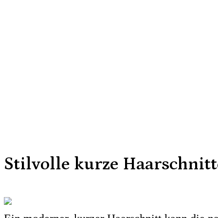
Stilvolle kurze Haarschnit