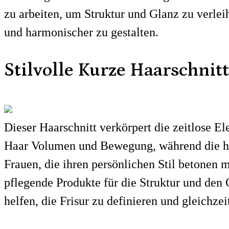
zu arbeiten, um Struktur und Glanz zu verle
und harmonischer zu gestalten.
Stilvolle Kurze Haarschnit
Dieser Haarschnitt verkörpert die zeitlose E
Haar Volumen und Bewegung, während die hell
Frauen, die ihren persönlichen Stil betonen 
pflegende Produkte für die Struktur und den
helfen, die Frisur zu definieren und gleichze