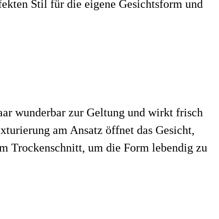
fekten Stil für die eigene Gesichtsform und
Haar wunderbar zur Geltung und wirkt frisch
exturierung am Ansatz öffnet das Gesicht,
m Trockenschnitt, um die Form lebendig zu