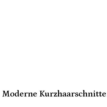
Moderne Kurzhaarschnitte 