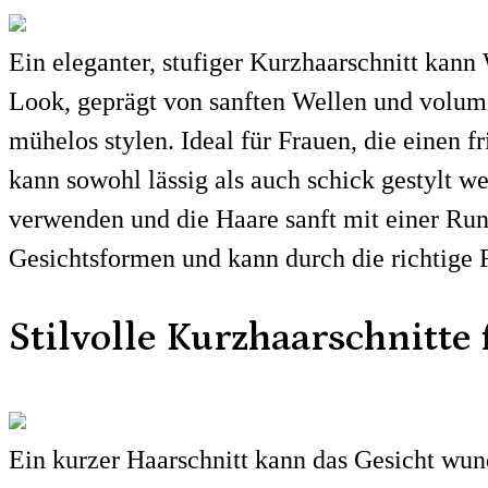
Ein eleganter, stufiger Kurzhaarschnitt kann
Look, geprägt von sanften Wellen und volumin
mühelos stylen. Ideal für Frauen, die einen f
kann sowohl lässig als auch schick gestylt 
verwenden und die Haare sanft mit einer Run
Gesichtsformen und kann durch die richtige 
Stilvolle Kurzhaarschnitte 
Ein kurzer Haarschnitt kann das Gesicht wun