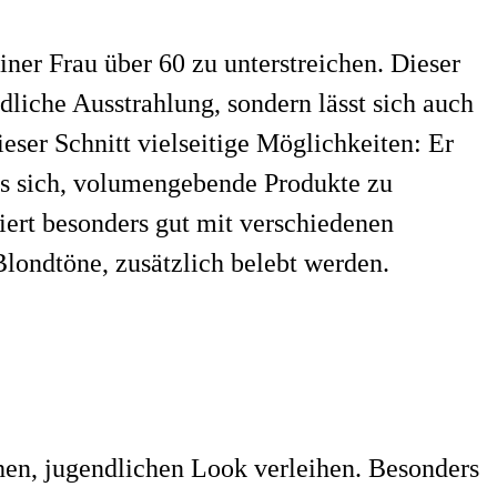
iner Frau über 60 zu unterstreichen. Dieser
dliche Ausstrahlung, sondern lässt sich auch
eser Schnitt vielseitige Möglichkeiten: Er
 es sich, volumengebende Produkte zu
iert besonders gut mit verschiedenen
londtöne, zusätzlich belebt werden.
hen, jugendlichen Look verleihen. Besonders