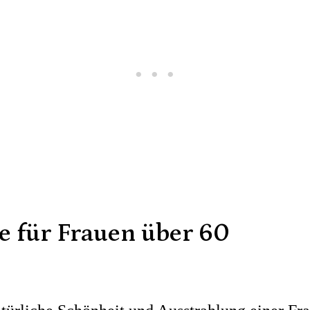
te für Frauen über 60