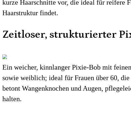
kurze Haarschnitte vor, die ideal für reifere
Haarstruktur findet.
Zeitloser, strukturierter P
Ein weicher, kinnlanger Pixie-Bob mit feinen
sowie weiblich; ideal für Frauen über 60, di
betont Wangenknochen und Augen, pflegeleic
halten.