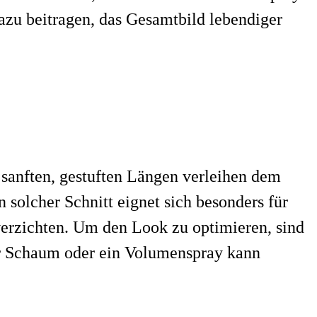
azu beitragen, das Gesamtbild lebendiger
e sanften, gestuften Längen verleihen dem
solcher Schnitt eignet sich besonders für
 verzichten. Um den Look zu optimieren, sind
ter Schaum oder ein Volumenspray kann