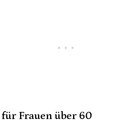
für Frauen über 60