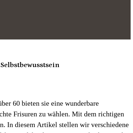
d Selbstbewusstsein
über 60 bieten sie eine wunderbare
chte Frisuren zu wählen. Mit dem richtigen
n. In diesem Artikel stellen wir verschiedene