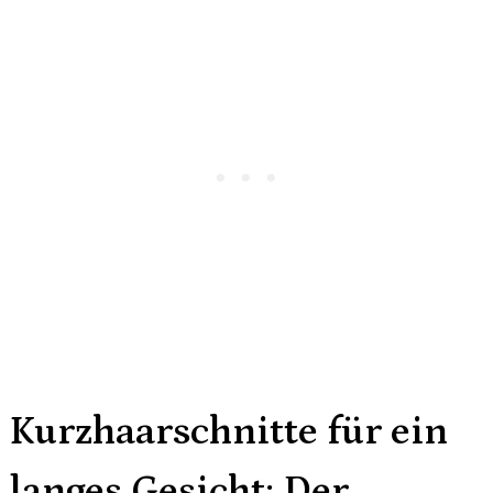
Kurzhaarschnitte für ein
langes Gesicht: Der