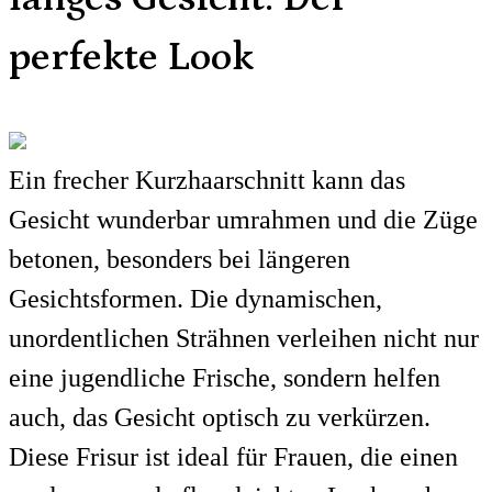
perfekte Look
Ein frecher Kurzhaarschnitt kann das
Gesicht wunderbar umrahmen und die Züge
betonen, besonders bei längeren
Gesichtsformen. Die dynamischen,
unordentlichen Strähnen verleihen nicht nur
eine jugendliche Frische, sondern helfen
auch, das Gesicht optisch zu verkürzen.
Diese Frisur ist ideal für Frauen, die einen