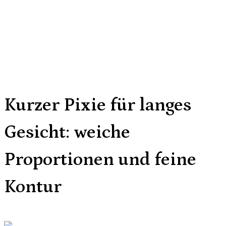
Kurzer Pixie für langes
Gesicht: weiche
Proportionen und feine
Kontur