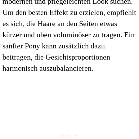
modernen und pflegeleichten Look suchen.
Um den besten Effekt zu erzielen, empfiehlt
es sich, die Haare an den Seiten etwas
kürzer und oben voluminöser zu tragen. Ein
sanfter Pony kann zusätzlich dazu
beitragen, die Gesichtsproportionen
harmonisch auszubalancieren.