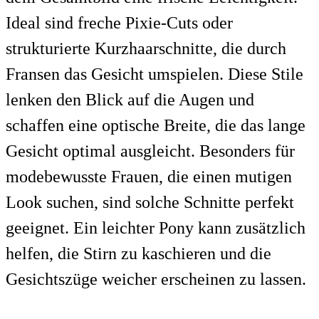
Ideal sind freche Pixie-Cuts oder
strukturierte Kurzhaarschnitte, die durch
Fransen das Gesicht umspielen. Diese Stile
lenken den Blick auf die Augen und
schaffen eine optische Breite, die das lange
Gesicht optimal ausgleicht. Besonders für
modebewusste Frauen, die einen mutigen
Look suchen, sind solche Schnitte perfekt
geeignet. Ein leichter Pony kann zusätzlich
helfen, die Stirn zu kaschieren und die
Gesichtszüge weicher erscheinen zu lassen.