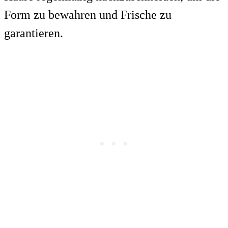
Form zu bewahren und Frische zu
garantieren.