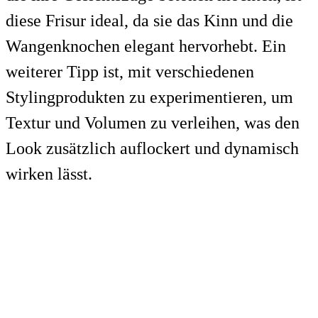
diese Frisur ideal, da sie das Kinn und die
Wangenknochen elegant hervorhebt. Ein
weiterer Tipp ist, mit verschiedenen
Stylingprodukten zu experimentieren, um
Textur und Volumen zu verleihen, was den
Look zusätzlich auflockert und dynamisch
wirken lässt.