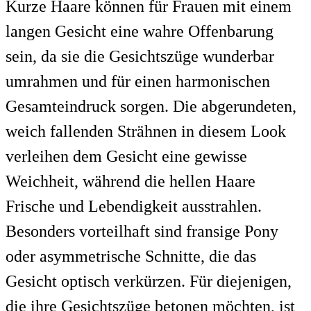
Kurze Haare können für Frauen mit einem
langen Gesicht eine wahre Offenbarung
sein, da sie die Gesichtszüge wunderbar
umrahmen und für einen harmonischen
Gesamteindruck sorgen. Die abgerundeten,
weich fallenden Strähnen in diesem Look
verleihen dem Gesicht eine gewisse
Weichheit, während die hellen Haare
Frische und Lebendigkeit ausstrahlen.
Besonders vorteilhaft sind fransige Pony
oder asymmetrische Schnitte, die das
Gesicht optisch verkürzen. Für diejenigen,
die ihre Gesichtszüge betonen möchten, ist