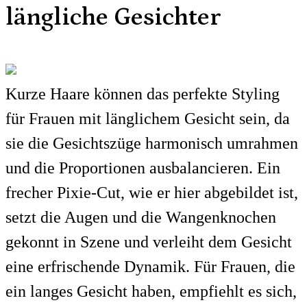
längliche Gesichter
Kurze Haare können das perfekte Styling
für Frauen mit länglichem Gesicht sein, da
sie die Gesichtszüge harmonisch umrahmen
und die Proportionen ausbalancieren. Ein
frecher Pixie-Cut, wie er hier abgebildet ist,
setzt die Augen und die Wangenknochen
gekonnt in Szene und verleiht dem Gesicht
eine erfrischende Dynamik. Für Frauen, die
ein langes Gesicht haben, empfiehlt es sich,