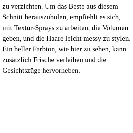
zu verzichten. Um das Beste aus diesem
Schnitt herauszuholen, empfiehlt es sich,
mit Textur-Sprays zu arbeiten, die Volumen
geben, und die Haare leicht messy zu stylen.
Ein heller Farbton, wie hier zu sehen, kann
zusätzlich Frische verleihen und die
Gesichtszüge hervorheben.