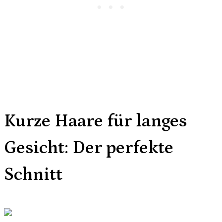
Kurze Haare für langes
Gesicht: Der perfekte
Schnitt