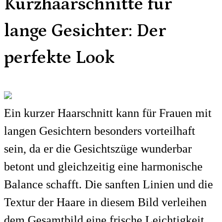
Kurzhaarschnitte für
lange Gesichter: Der
perfekte Look
Ein kurzer Haarschnitt kann für Frauen mit
langen Gesichtern besonders vorteilhaft
sein, da er die Gesichtszüge wunderbar
betont und gleichzeitig eine harmonische
Balance schafft. Die sanften Linien und die
Textur der Haare in diesem Bild verleihen
dem Gesamtbild eine frische Leichtigkeit.