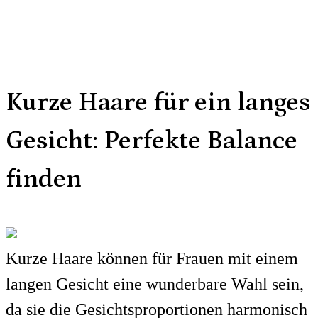
Kurze Haare für ein langes
Gesicht: Perfekte Balance
finden
Kurze Haare können für Frauen mit einem
langen Gesicht eine wunderbare Wahl sein,
da sie die Gesichtsproportionen harmonisch