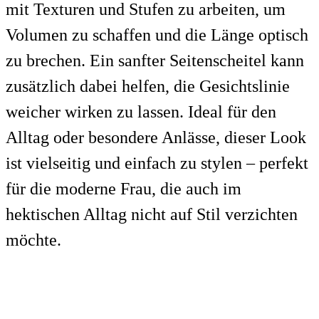
mit Texturen und Stufen zu arbeiten, um
Volumen zu schaffen und die Länge optisch
zu brechen. Ein sanfter Seitenscheitel kann
zusätzlich dabei helfen, die Gesichtslinie
weicher wirken zu lassen. Ideal für den
Alltag oder besondere Anlässe, dieser Look
ist vielseitig und einfach zu stylen – perfekt
für die moderne Frau, die auch im
hektischen Alltag nicht auf Stil verzichten
möchte.