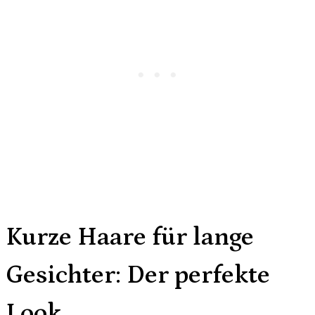
Kurze Haare für lange
Gesichter: Der perfekte
Look