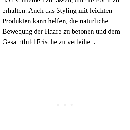
nachschneiden zu lassen, um die Form zu
erhalten. Auch das Styling mit leichten
Produkten kann helfen, die natürliche
Bewegung der Haare zu betonen und dem
Gesamtbild Frische zu verleihen.