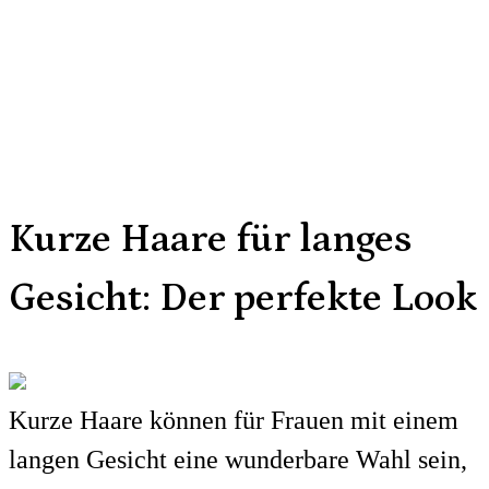
Kurze Haare für langes
Gesicht: Der perfekte Look
Kurze Haare können für Frauen mit einem
langen Gesicht eine wunderbare Wahl sein,