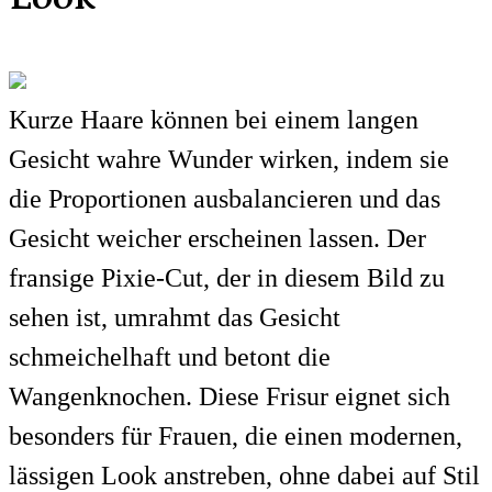
Kurze Haare können bei einem langen
Gesicht wahre Wunder wirken, indem sie
die Proportionen ausbalancieren und das
Gesicht weicher erscheinen lassen. Der
fransige Pixie-Cut, der in diesem Bild zu
sehen ist, umrahmt das Gesicht
schmeichelhaft und betont die
Wangenknochen. Diese Frisur eignet sich
besonders für Frauen, die einen modernen,
lässigen Look anstreben, ohne dabei auf Stil