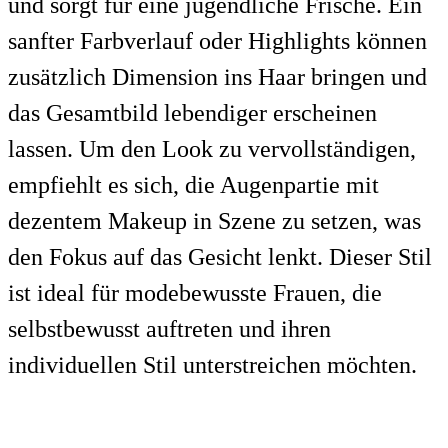
und sorgt für eine jugendliche Frische. Ein
sanfter Farbverlauf oder Highlights können
zusätzlich Dimension ins Haar bringen und
das Gesamtbild lebendiger erscheinen
lassen. Um den Look zu vervollständigen,
empfiehlt es sich, die Augenpartie mit
dezentem Makeup in Szene zu setzen, was
den Fokus auf das Gesicht lenkt. Dieser Stil
ist ideal für modebewusste Frauen, die
selbstbewusst auftreten und ihren
individuellen Stil unterstreichen möchten.