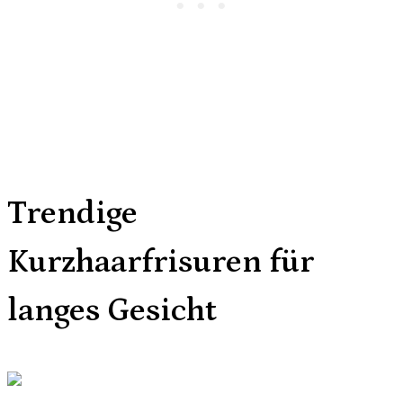
Trendige
Kurzhaarfrisuren für
langes Gesicht