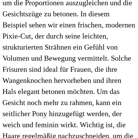
um die Proportionen auszugleichen und die
Gesichtszüge zu betonen. In diesem
Beispiel sehen wir einen frischen, modernen
Pixie-Cut, der durch seine leichten,
strukturierten Strähnen ein Gefühl von
Volumen und Bewegung vermittelt. Solche
Frisuren sind ideal für Frauen, die ihre
Wangenknochen hervorheben und ihren
Hals elegant betonen möchten. Um das
Gesicht noch mehr zu rahmen, kann ein
seitlicher Pony hinzugefügt werden, der
weich und feminin wirkt. Wichtig ist, die
Haare regelmäßig nachzuschneiden, um die