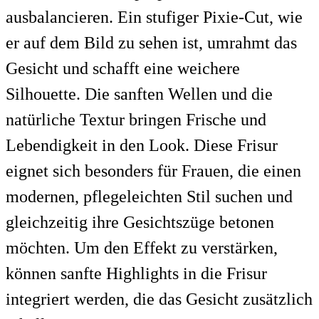
ausbalancieren. Ein stufiger Pixie-Cut, wie
er auf dem Bild zu sehen ist, umrahmt das
Gesicht und schafft eine weichere
Silhouette. Die sanften Wellen und die
natürliche Textur bringen Frische und
Lebendigkeit in den Look. Diese Frisur
eignet sich besonders für Frauen, die einen
modernen, pflegeleichten Stil suchen und
gleichzeitig ihre Gesichtszüge betonen
möchten. Um den Effekt zu verstärken,
können sanfte Highlights in die Frisur
integriert werden, die das Gesicht zusätzlich