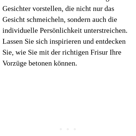
Gesichter vorstellen, die nicht nur das
Gesicht schmeicheln, sondern auch die
individuelle Persönlichkeit unterstreichen.
Lassen Sie sich inspirieren und entdecken
Sie, wie Sie mit der richtigen Frisur Ihre
Vorzüge betonen können.