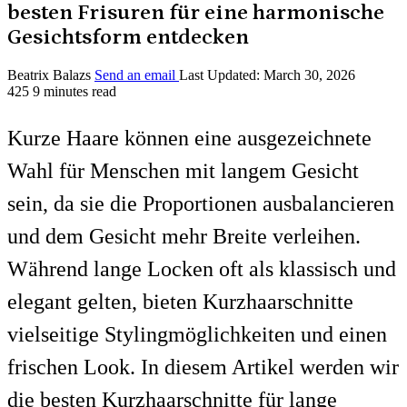
besten Frisuren für eine harmonische
Gesichtsform entdecken
Beatrix Balazs
Send an email
Last Updated: March 30, 2026
425
9 minutes read
Kurze Haare können eine ausgezeichnete
Wahl für Menschen mit langem Gesicht
sein, da sie die Proportionen ausbalancieren
und dem Gesicht mehr Breite verleihen.
Während lange Locken oft als klassisch und
elegant gelten, bieten Kurzhaarschnitte
vielseitige Stylingmöglichkeiten und einen
frischen Look. In diesem Artikel werden wir
die besten Kurzhaarschnitte für lange