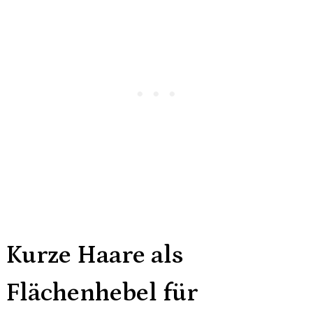
Kurze Haare als
Flächenhebel für