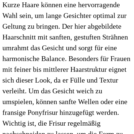
Kurze Haare können eine hervorragende
Wahl sein, um lange Gesichter optimal zur
Geltung zu bringen. Der hier abgebildete
Haarschnitt mit sanften, gestuften Strähnen
umrahmt das Gesicht und sorgt für eine
harmonische Balance. Besonders für Frauen
mit feiner bis mittlerer Haarstruktur eignet
sich dieser Look, da er Fülle und Textur
verleiht. Um das Gesicht weich zu
umspielen, können sanfte Wellen oder eine
fransige Ponyfrisur hinzugefügt werden.
Wichtig ist, die Frisur regelmäßig