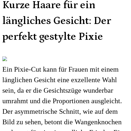
Kurze Haare für ein
längliches Gesicht: Der
perfekt gestylte Pixie
Ein Pixie-Cut kann für Frauen mit einem
länglichen Gesicht eine exzellente Wahl
sein, da er die Gesichtszüge wunderbar
umrahmt und die Proportionen ausgleicht.
Der asymmetrische Schnitt, wie auf dem
Bild zu sehen, betont die Wangenknochen