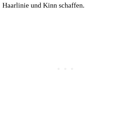
Haarlinie und Kinn schaffen.