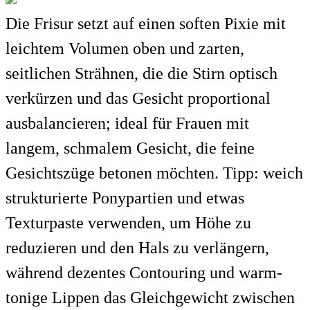
Die Frisur setzt auf einen soften Pixie mit
leichtem Volumen oben und zarten,
seitlichen Strähnen, die die Stirn optisch
verkürzen und das Gesicht proportional
ausbalancieren; ideal für Frauen mit
langem, schmalem Gesicht, die feine
Gesichtszüge betonen möchten. Tipp: weich
strukturierte Ponypartien und etwas
Texturpaste verwenden, um Höhe zu
reduzieren und den Hals zu verlängern,
während dezentes Contouring und warm-
tonige Lippen das Gleichgewicht zwischen