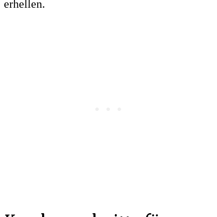
erhellen.