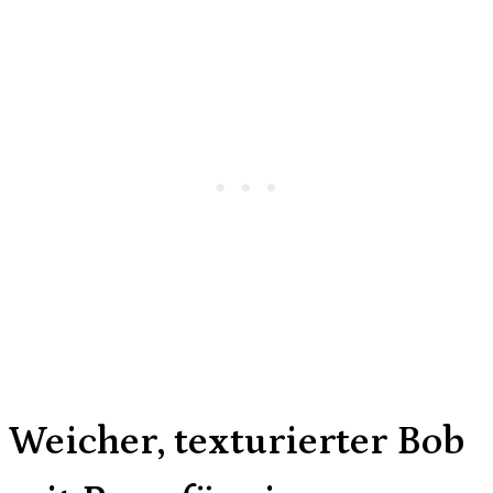
Weicher, texturierter Bob