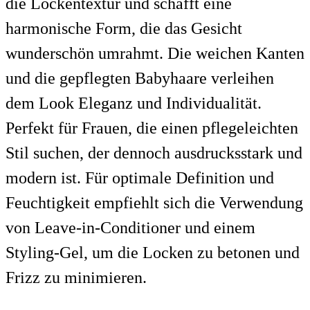
die Lockentextur und schafft eine
harmonische Form, die das Gesicht
wunderschön umrahmt. Die weichen Kanten
und die gepflegten Babyhaare verleihen
dem Look Eleganz und Individualität.
Perfekt für Frauen, die einen pflegeleichten
Stil suchen, der dennoch ausdrucksstark und
modern ist. Für optimale Definition und
Feuchtigkeit empfiehlt sich die Verwendung
von Leave-in-Conditioner und einem
Styling-Gel, um die Locken zu betonen und
Frizz zu minimieren.