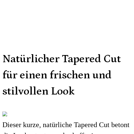
Natürlicher Tapered Cut
für einen frischen und
stilvollen Look
Dieser kurze, natürliche Tapered Cut betont