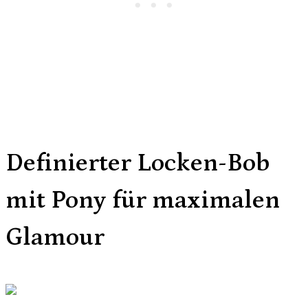
Definierter Locken-Bob
mit Pony für maximalen
Glamour