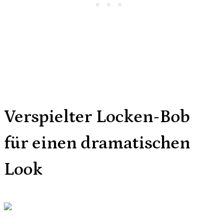
Verspielter Locken-Bob
für einen dramatischen
Look