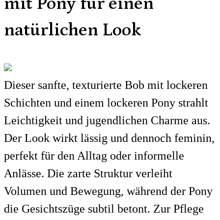
mit Pony für einen
natürlichen Look
Dieser sanfte, texturierte Bob mit lockeren
Schichten und einem lockeren Pony strahlt
Leichtigkeit und jugendlichen Charme aus.
Der Look wirkt lässig und dennoch feminin,
perfekt für den Alltag oder informelle
Anlässe. Die zarte Struktur verleiht
Volumen und Bewegung, während der Pony
die Gesichtszüge subtil betont. Zur Pflege