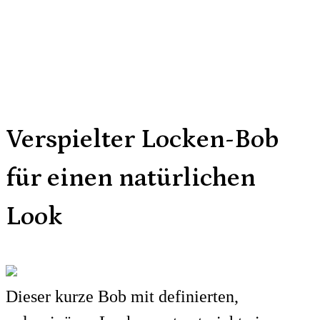
Verspielter Locken-Bob
für einen natürlichen
Look
Dieser kurze Bob mit definierten,