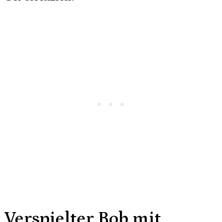
Verspielter Bob mit