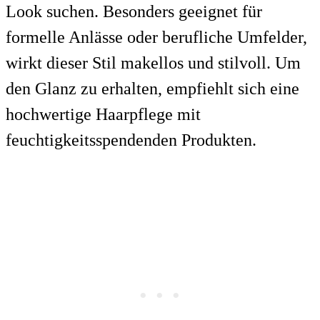
Look suchen. Besonders geeignet für
formelle Anlässe oder berufliche Umfelder,
wirkt dieser Stil makellos und stilvoll. Um
den Glanz zu erhalten, empfiehlt sich eine
hochwertige Haarpflege mit
feuchtigkeitsspendenden Produkten.