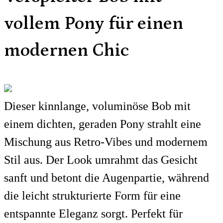
vollem Pony für einen
modernen Chic
Dieser kinnlange, voluminöse Bob mit
einem dichten, geraden Pony strahlt eine
Mischung aus Retro-Vibes und modernem
Stil aus. Der Look umrahmt das Gesicht
sanft und betont die Augenpartie, während
die leicht strukturierte Form für eine
entspannte Eleganz sorgt. Perfekt für