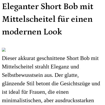
Eleganter Short Bob mit
Mittelscheitel für einen
modernen Look
Dieser akkurat geschnittene Short Bob mit
Mittelscheitel strahlt Eleganz und
Selbstbewusstsein aus. Der glatte,
glänzende Stil betont die Gesichtszüge und
ist ideal für Frauen, die einen
minimalistischen, aber ausdrucksstarken