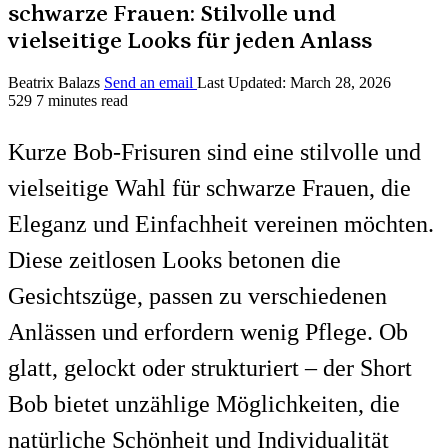
schwarze Frauen: Stilvolle und
vielseitige Looks für jeden Anlass
Beatrix Balazs
Send an email
Last Updated: March 28, 2026
529
7 minutes read
Kurze Bob-Frisuren sind eine stilvolle und
vielseitige Wahl für schwarze Frauen, die
Eleganz und Einfachheit vereinen möchten.
Diese zeitlosen Looks betonen die
Gesichtszüge, passen zu verschiedenen
Anlässen und erfordern wenig Pflege. Ob
glatt, gelockt oder strukturiert – der Short
Bob bietet unzählige Möglichkeiten, die
natürliche Schönheit und Individualität