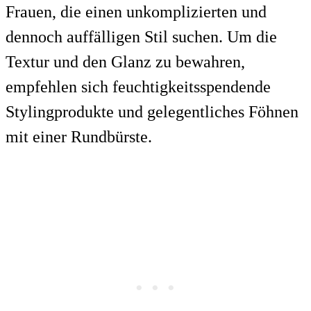
Frauen, die einen unkomplizierten und
dennoch auffälligen Stil suchen. Um die
Textur und den Glanz zu bewahren,
empfehlen sich feuchtigkeitsspendende
Stylingprodukte und gelegentliches Föhnen
mit einer Rundbürste.