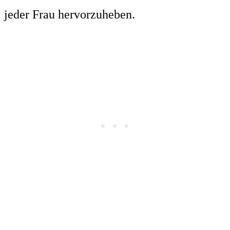
jeder Frau hervorzuheben.