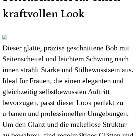
kraftvollen Look
Dieser glatte, präzise geschnittene Bob mit
Seitenscheitel und leichtem Schwung nach
innen strahlt Stärke und Stilbewusstsein aus.
Ideal für Frauen, die einen eleganten und
gleichzeitig selbstbewussten Auftritt
bevorzugen, passt dieser Look perfekt zu
urbanen und professionellen Umgebungen.
Um den Glanz und die makellose Struktur
zu bewahren, sind regelmäßiges Glätten und