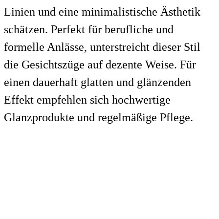
Linien und eine minimalistische Ästhetik
schätzen. Perfekt für berufliche und
formelle Anlässe, unterstreicht dieser Stil
die Gesichtszüge auf dezente Weise. Für
einen dauerhaft glatten und glänzenden
Effekt empfehlen sich hochwertige
Glanzprodukte und regelmäßige Pflege.