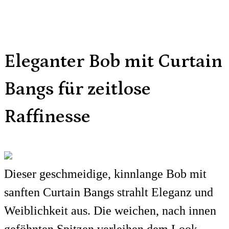
Eleganter Bob mit Curtain
Bangs für zeitlose
Raffinesse
Dieser geschmeidige, kinnlange Bob mit
sanften Curtain Bangs strahlt Eleganz und
Weiblichkeit aus. Die weichen, nach innen