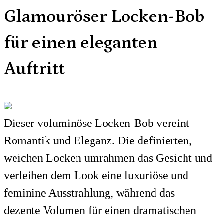
Glamouröser Locken-Bob
für einen eleganten
Auftritt
Dieser voluminöse Locken-Bob vereint
Romantik und Eleganz. Die definierten,
weichen Locken umrahmen das Gesicht und
verleihen dem Look eine luxuriöse und
feminine Ausstrahlung, während das
dezente Volumen für einen dramatischen