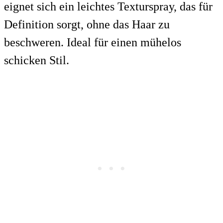
eignet sich ein leichtes Texturspray, das für
Definition sorgt, ohne das Haar zu
beschweren. Ideal für einen mühelos
schicken Stil.