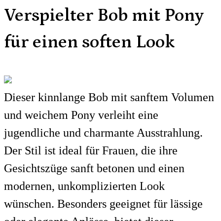
Verspielter Bob mit Pony
für einen soften Look
Dieser kinnlange Bob mit sanftem Volumen
und weichem Pony verleiht eine
jugendliche und charmante Ausstrahlung.
Der Stil ist ideal für Frauen, die ihre
Gesichtszüge sanft betonen und einen
modernen, unkomplizierten Look
wünschen. Besonders geeignet für lässige