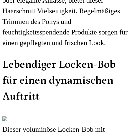
oder elegante Anlässe, bietet dieser
Haarschnitt Vielseitigkeit. Regelmäßiges
Trimmen des Ponys und
feuchtigkeitsspendende Produkte sorgen für
einen gepflegten und frischen Look.
Lebendiger Locken-Bob
für einen dynamischen
Auftritt
Dieser voluminöse Locken-Bob mit